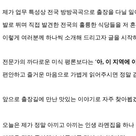
제가 업무 특성상 전국 방방곡곡으로 출장을 다닐 일
발로 뛰며 직접 발견한 전국의 훌륭한 식당들을 저 혼
이렇게 여러분께 하나씩 소개해 드리고자 글을 시작
전문가의 까다로운 미식 평론보다는
'아, 이 지역에
편안하고 즐거운 마음으로 가볍게 읽어주시면 정말 
앞으로 출장길에 만난 맛있는 이야기로 자주 찾아뵙겠습
오늘은 제가 정말 아끼고 아끼는 인생 라멘집을 하나