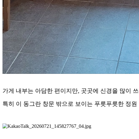
가게 내부는 아담한 편이지만, 곳곳에 신경을 많이 쓰
특히 이 동그란 창문 밖으로 보이는 푸릇푸릇한 정원 