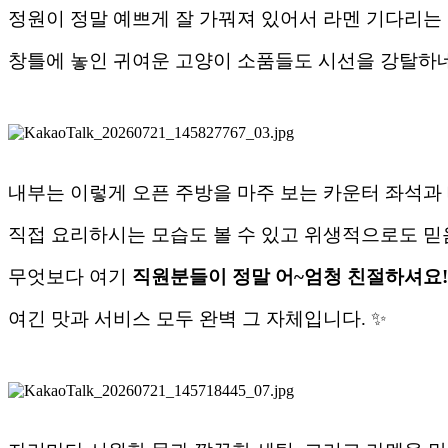
정원이 정말 예쁘게 잘 가꿔져 있어서 라멘 기다리는
창틀에 놓인 귀여운 고양이 소품들도 시선을 강탈하네요
내부는 이렇게 오픈 주방을 마주 보는 카운터 좌석과 
직접 요리하시는 모습도 볼 수 있고 위생적으로도 믿
무엇보다 여기
직원분들이 정말 어~엄청 친절하셔요!
여긴 맛과 서비스 모두 완벽 그 자체입니다. ✨